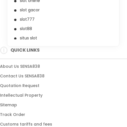
slot online
slot gacor
slot777
slot88
situs slot
situs gacor
QUICK LINKS
slot resmi
link slot
About Us SENSA838
slot maxwin
Contact Us SENSA838
slot hari ini
Quotation Request
slot online gacor
Intellectual Property
slot terpercaya
Sitemap
slot gampang menang
Track Order
link gacor
Customs tariffs and fees