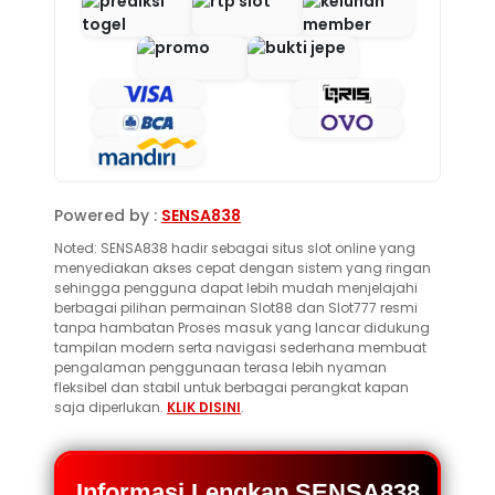
Powered by :
SENSA838
Noted: SENSA838 hadir sebagai situs slot online yang
menyediakan akses cepat dengan sistem yang ringan
sehingga pengguna dapat lebih mudah menjelajahi
berbagai pilihan permainan Slot88 dan Slot777 resmi
tanpa hambatan Proses masuk yang lancar didukung
tampilan modern serta navigasi sederhana membuat
pengalaman penggunaan terasa lebih nyaman
fleksibel dan stabil untuk berbagai perangkat kapan
saja diperlukan.
KLIK DISINI
.
Informasi Lengkap SENSA838