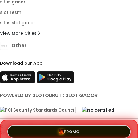
situs gacor
slot resmi
situs slot gacor
View More Cities
Other
Download our App
POWERED BY SEOTOBRUT : SLOT GACOR
© Copyright 2018 - 2026 - SENSA838. All Rights Reserved | By
PROMO
Seotobrut.