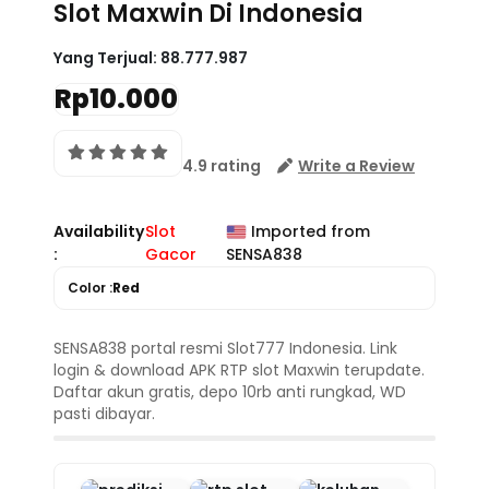
Slot Maxwin Di Indonesia
Yang Terjual:
88.777.987
Rp10.000
4.9 rating
Write a Review
Availability
Slot
Imported from
:
Gacor
SENSA838
Color :
Red
SENSA838 portal resmi Slot777 Indonesia. Link
login & download APK RTP slot Maxwin terupdate.
Daftar akun gratis, depo 10rb anti rungkad, WD
pasti dibayar.