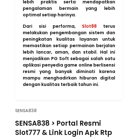
lebih praktis serta mendapatkan
pengalaman bermain yang lebih
optimal setiap harinya.
Dari sisi performa,
Slot88
terus
melakukan pengembangan sistem dan
peningkatan kualitas layanan untuk
memastikan setiap permainan berjalan
lebih lancar, aman, dan stabil. Hal ini
menjadikan PG Soft sebagai salah satu
aplikasi penyedia game online berlisensi
resmi yang banyak diminati karena
mampu menghadirkan hiburan digital
dengan kualitas terbaik tahun ini.
SENSA838
SENSA838 > Portal Resmi
Slot777 & Link Login Apk Rtp