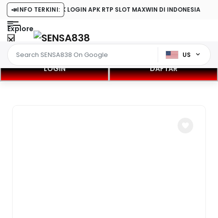
I SLOT777 & LINK LOGIN APK RTP SLOT MAXWIN DI INDONESIA
📣
INFO TERKINI:
Explore
US
LOGIN
DAFTAR