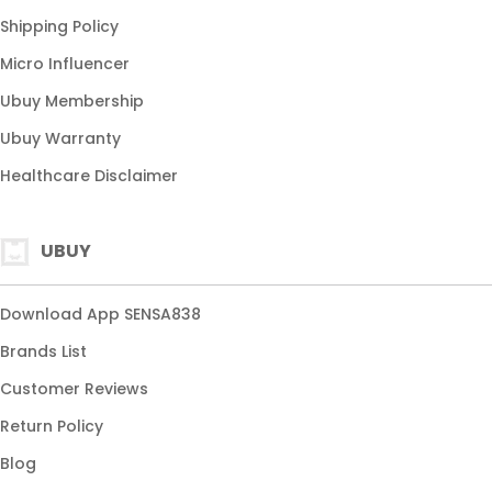
situs slot online
Shipping Policy
slot gacor hari
Micro Influencer
slot777 gacor
Ubuy Membership
slot88 online
Ubuy Warranty
slot stabil
Healthcare Disclaimer
UBUY
Download App SENSA838
Brands List
Customer Reviews
Return Policy
Blog