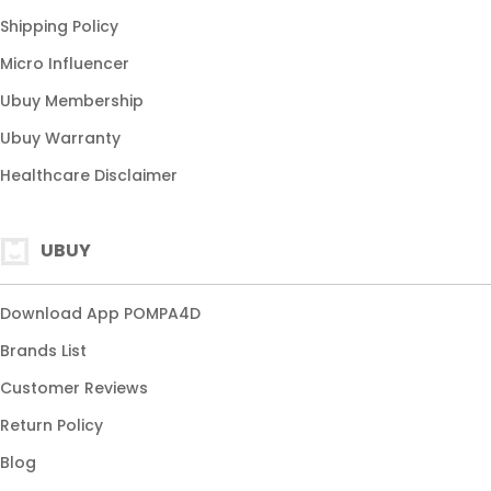
situs slot online
Shipping Policy
slot gacor hari
Micro Influencer
slot777 gacor
Ubuy Membership
slot88 online
Ubuy Warranty
slot stabil
Healthcare Disclaimer
UBUY
Download App POMPA4D
Brands List
Customer Reviews
Return Policy
Blog