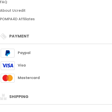
FAQ
About Ucredit
POMPA4D Affiliates
PAYMENT
Paypal
Visa
Mastercard
SHIPPING