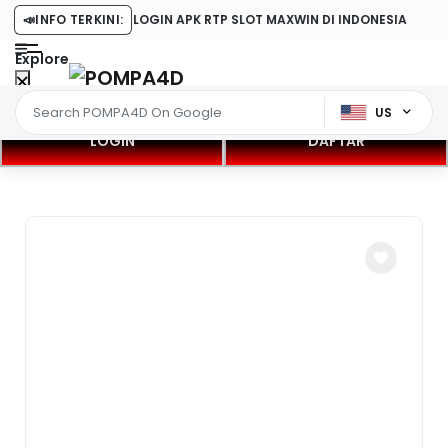
 SLOT777 & LINK LOGIN APK RTP SLOT MAXWIN DI INDONESIA
📣
INFO TERKINI:
Explore
US
LOGIN
DAFTAR