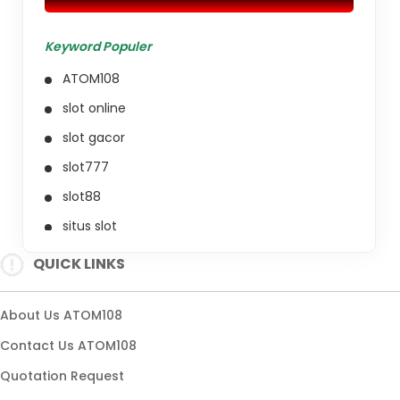
Keyword Populer
ATOM108
slot online
slot gacor
slot777
slot88
situs slot
situs gacor
QUICK LINKS
slot resmi
link slot
About Us ATOM108
slot maxwin
Contact Us ATOM108
slot hari ini
Quotation Request