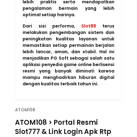
lebih praktis serta mendapatkan
pengalaman bermain yang lebih
optimal setiap harinya.
Dari sisi performa,
Slot88
terus
melakukan pengembangan sistem dan
peningkatan kualitas layanan untuk
memastikan setiap permainan berjalan
lebih lancar, aman, dan stabil. Hal ini
menjadikan PG Soft sebagai salah satu
aplikasi penyedia game online berlisensi
resmi yang banyak diminati karena
mampu menghadirkan hiburan digital
dengan kualitas terbaik tahun ini.
ATOM108
ATOM108 > Portal Resmi
Slot777 & Link Login Apk Rtp