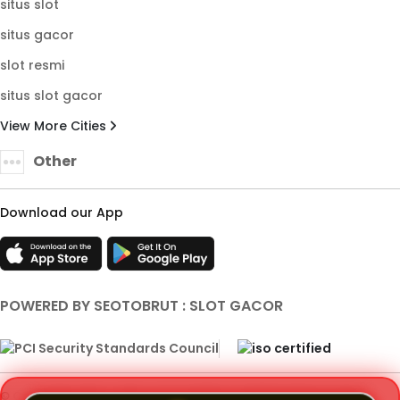
situs slot
situs gacor
slot resmi
situs slot gacor
View More Cities
Other
Download our App
POWERED BY SEOTOBRUT : SLOT GACOR
© Copyright 2018 - 2026 - M77CASINO. All Rights Reserved | By