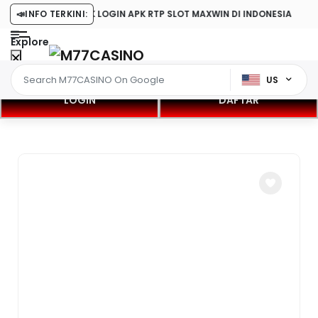
I SLOT777 & LINK LOGIN APK RTP SLOT MAXWIN DI INDONESIA
📣
INFO TERKINI:
Explore
US
LOGIN
DAFTAR