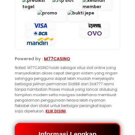
Powered by :
M77CASINO
Noted: M77CASINO hadir sebagai situs slot online yang
menyediakan akses cepat dengan sistem yang ringan
sehingga pengguna dapat lebih mudah menjelajahi
berbagai pilihan permainan Slot88 dan Slot777 resmi
tanpa hambatan Proses masuk yang lancar didukung
tampilan modern serta navigasi sederhana membuat
pengalaman penggunaan terasa lebih nyaman
fleksibel dan stabil untuk berbagai perangkat kapan
saja diperlukan.
KLIK DISINI
.
Informasi Lengkap