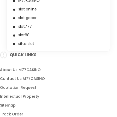
M77CASINO
slot online
slot gacor
slot777
slot88
situs slot
situs gacor
QUICK LINKS
slot resmi
link slot
About Us M77CASINO
slot maxwin
Contact Us M77CASINO
slot hari ini
Quotation Request
slot online gacor
Intellectual Property
slot terpercaya
Sitemap
slot gampang menang
Track Order