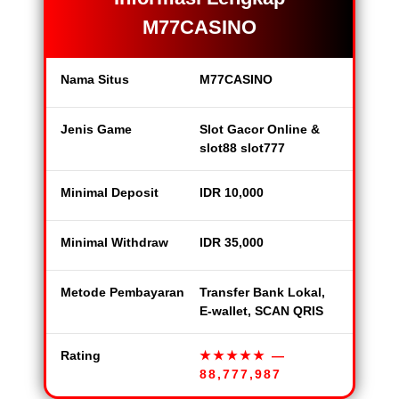
M77CASINO
Nama Situs
M77CASINO
Jenis Game
Slot Gacor Online &
slot88 slot777
Minimal Deposit
IDR 10,000
Minimal Withdraw
IDR 35,000
Metode Pembayaran
Transfer Bank Lokal,
E-wallet, SCAN QRIS
Rating
★★★★★
—
88,777,987