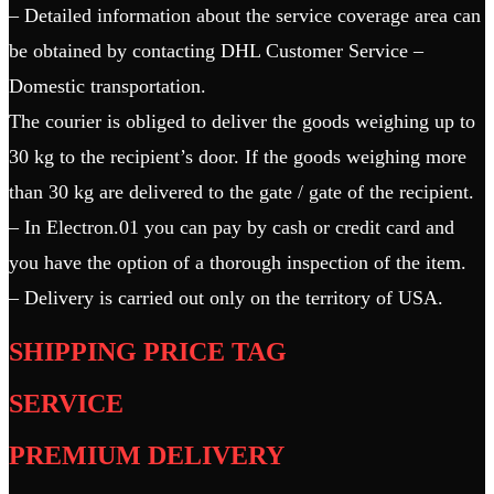
– Detailed information about the service coverage area can
be obtained by contacting DHL Customer Service –
Domestic transportation.
The courier is obliged to deliver the goods weighing up to
30 kg to the recipient’s door. If the goods weighing more
than 30 kg are delivered to the gate / gate of the recipient.
– In Electron.01 you can pay by cash or credit card and
you have the option of a thorough inspection of the item.
– Delivery is carried out only on the territory of USA.
SHIPPING PRICE TAG
SERVICE
PREMIUM DELIVERY