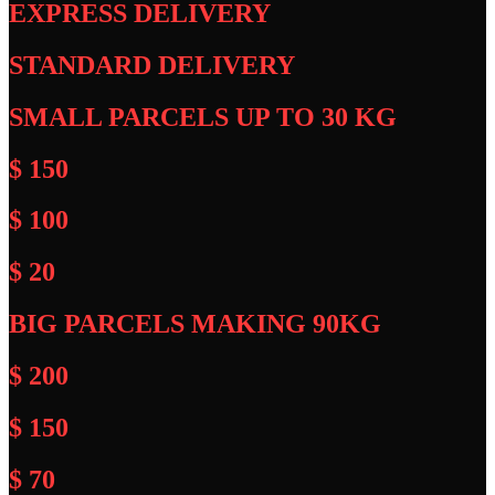
EXPRESS DELIVERY
STANDARD DELIVERY
SMALL PARCELS UP TO 30 KG
$ 150
$ 100
$ 20
BIG PARCELS MAKING 90KG
$ 200
$ 150
$ 70